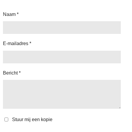
Naam *
E-mailadres *
Bericht *
Stuur mij een kopie