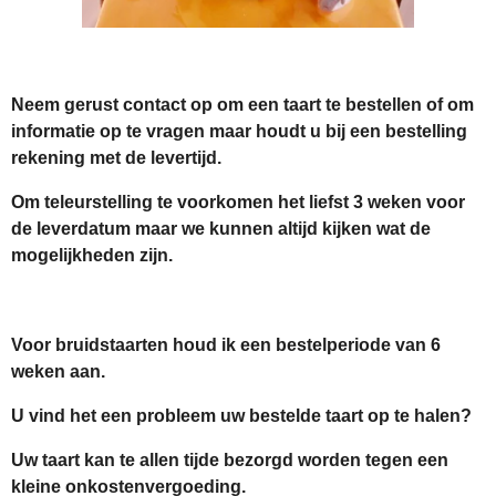
Neem gerust contact op om een taart te bestellen of om
informatie op te vragen maar houdt u bij een bestelling
rekening met de levertijd.
Om teleurstelling te voorkomen het liefst 3 weken voor
de leverdatum maar we kunnen altijd kijken wat de
mogelijkheden zijn.
Voor bruidstaarten houd ik een bestelperiode van 6
weken aan.
U vind het een probleem uw bestelde taart op te halen?
Uw taart kan te allen tijde bezorgd worden tegen een
kleine onkostenvergoeding.